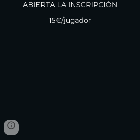
ABIERTA LA INSCRIPCIÓN
15€/jugador