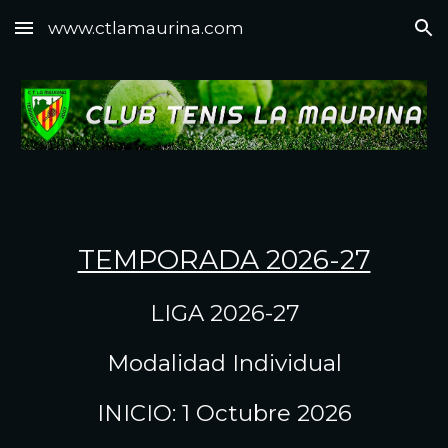
www.ctlamaurina.com
Skip to main content
Skip to navigation
TEMPORADA 2026-27
LIGA 2026-27
Modalidad Individual
INICIO: 1 Octubre 2026