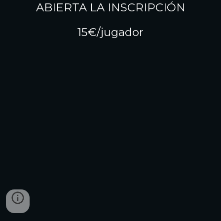
ABIERTA LA INSCRIPCIÓN
15€/jugador