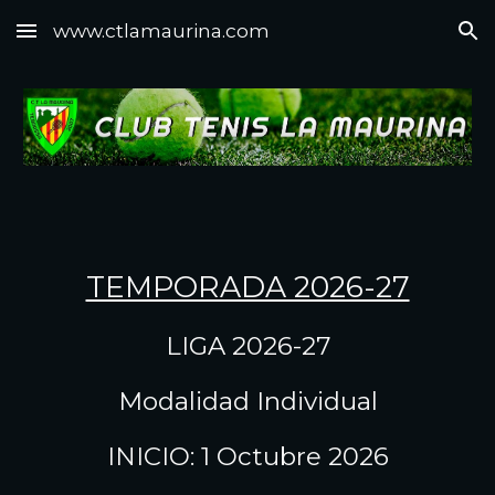
www.ctlamaurina.com
Skip to main content
Skip to navigation
TEMPORADA 2026-27
LIGA 2026-27
Modalidad Individual
INICIO: 1 Octubre 2026